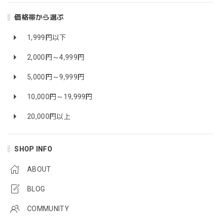
価格帯から選ぶ
1,999円以下
2,000円～4,999円
5,000円～9,999円
10,000円～19,999円
20,000円以上
SHOP INFO
ABOUT
BLOG
COMMUNITY