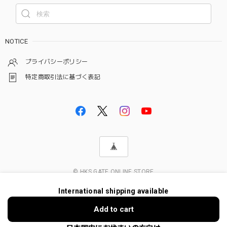
NOTICE
プライバシーポリシー
特定商取引法に基づく表記
© HKS GATE ONLINE STORE
International shipping available
Add to cart