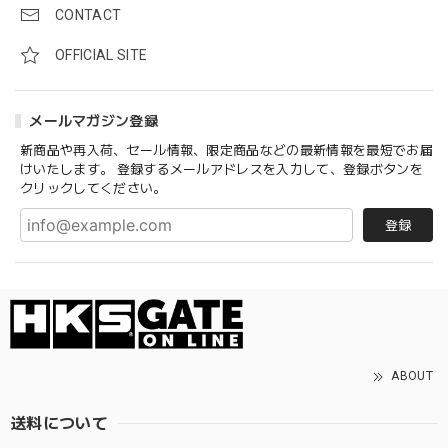
CONTACT
OFFICIAL SITE
メールマガジン登録
新商品や再入荷、セール情報、限定商品などの最新情報を最短でお届
けいたします。 登録するメールアドレスを入力して、登録ボタンを
クリックしてください。
登録
ABOUT
送料について