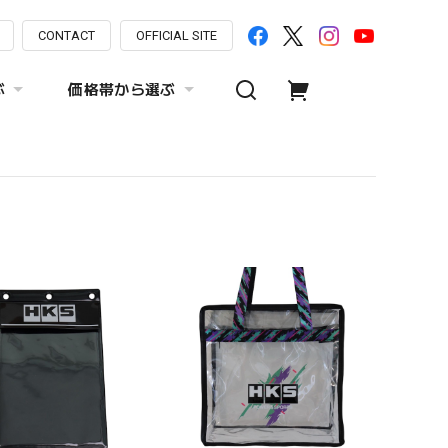
CONTACT
OFFICIAL SITE
ぶ
価格帯から選ぶ