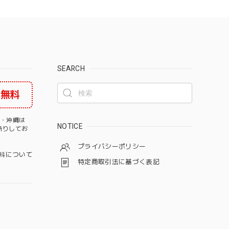
SEARCH
料無料
道・沖縄は
NOTICE
断りしてお
プライバシーポリシー
料について
特定商取引法に基づく表記