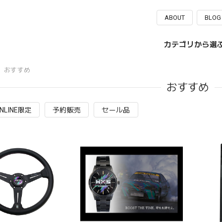
ABOUT
BLOG
カテゴリから選
おすすめ
おすすめ
ONLINE限定
予約販売
セール品