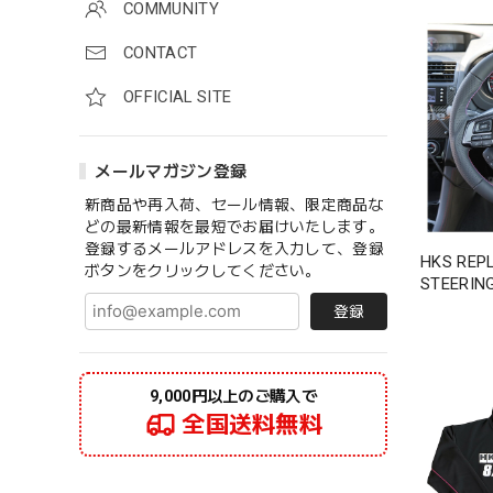
COMMUNITY
CONTACT
OFFICIAL SITE
メールマガジン登録
新商品や再入荷、セール情報、限定商品な
どの最新情報を最短でお届けいたします。
登録するメールアドレスを入力して、登録
HKS REP
ボタンをクリックしてください。
STEERING
登録
9,000円以上のご購入で
全国送料無料