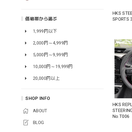
HKS STE
価格帯から選ぶ
SPORTS 3
1,999円以下
2,000円～4,999円
5,000円～9,999円
10,000円～19,999円
20,000円以上
SHOP INFO
HKS REP
STEERIN
ABOUT
No.T006
BLOG