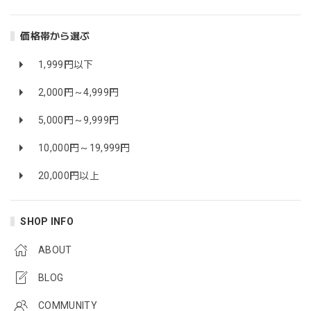
価格帯から選ぶ
1,999円以下
2,000円～4,999円
5,000円～9,999円
10,000円～19,999円
20,000円以上
SHOP INFO
ABOUT
BLOG
COMMUNITY