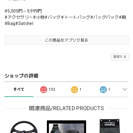
#5,000円～9,999円
#アクセサリー#小物#バッグ＃トートバッグ#バッグパック#鞄
#Bag#Satchel
この商品をアプリで見る
通報する
ショップの評価
すべて
132
1
1
関連商品/RELATED PRODUCTS