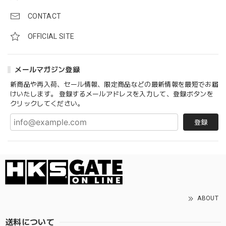
CONTACT
OFFICIAL SITE
メールマガジン登録
新商品や再入荷、セール情報、限定商品などの最新情報を最短でお届
けいたします。 登録するメールアドレスを入力して、登録ボタンを
クリックしてください。
登録
ABOUT
送料について