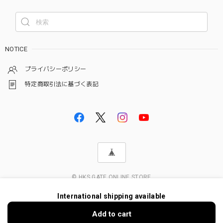
NOTICE
プライバシーポリシー
特定商取引法に基づく表記
© HKS GATE ONLINE STORE
International shipping available
Add to cart