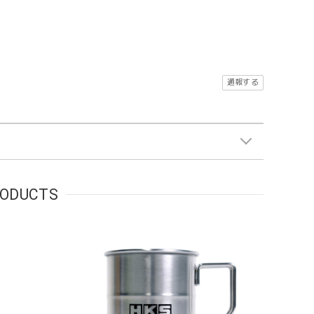
通報する
ODUCTS