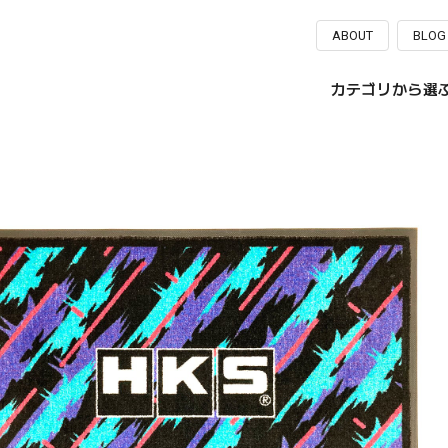
ABOUT
BLOG
カテゴリから選