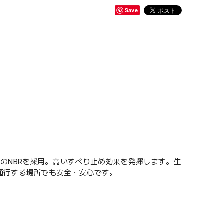
Save
のNBRを採用。高いすべり止め効果を発揮します。生
通行する場所でも安全・安心です。