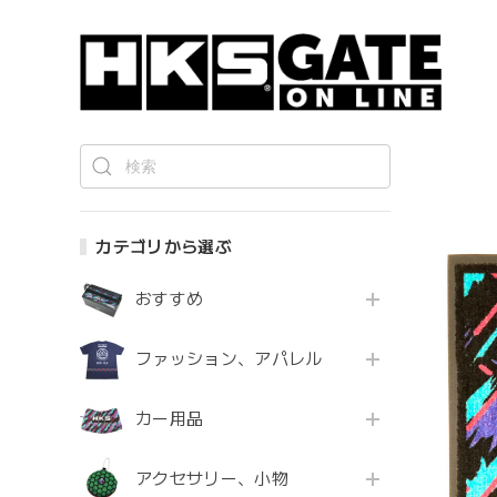
カテゴリから選ぶ
おすすめ
ファッション、アパレル
カー用品
アクセサリー、小物