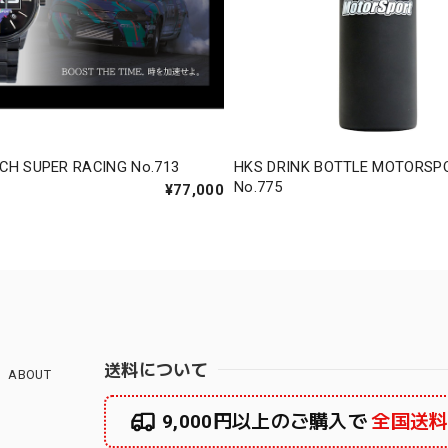
CH SUPER RACING No.713
HKS DRINK BOTTLE MOTORSP
No.775
¥77,000
送料について
ABOUT
9,000円以上のご購入で
全国送