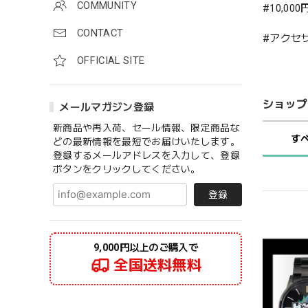
COMMUNITY
#10,000
CONTACT
#アクセ
OFFICIAL SITE
ショップ
メールマガジン登録
新商品や再入荷、セール情報、限定商品な
す
どの最新情報を最短でお届けいたします。
登録するメールアドレスを入力して、登録
ボタンをクリックしてください。
登録
9,000円以上のご購入で
全国送料無料