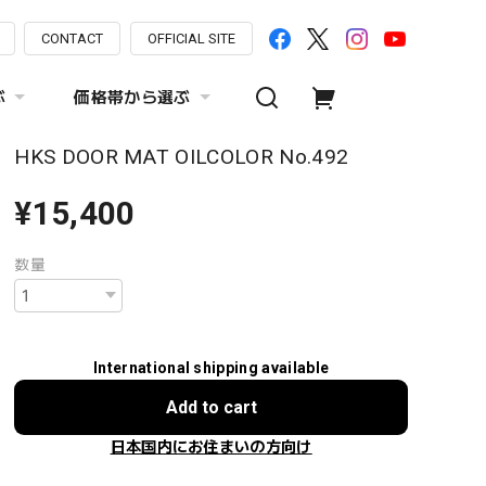
CONTACT
OFFICIAL SITE
ぶ
価格帯から選ぶ
HKS DOOR MAT OILCOLOR No.492
¥15,400
数量
International shipping available
Add to cart
日本国内にお住まいの方向け