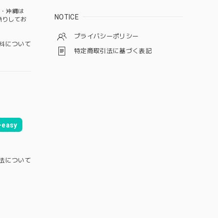
道・沖縄は
NOTICE
断りしてお
プライバシーポリシー
料について
特定商取引法に基づく表記
easy
法について