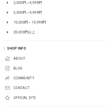
2,000円～4,999円
5,000円～9,999円
10,000円～19,999円
20,000円以上
SHOP INFO
ABOUT
BLOG
COMMUNITY
CONTACT
OFFICIAL SITE