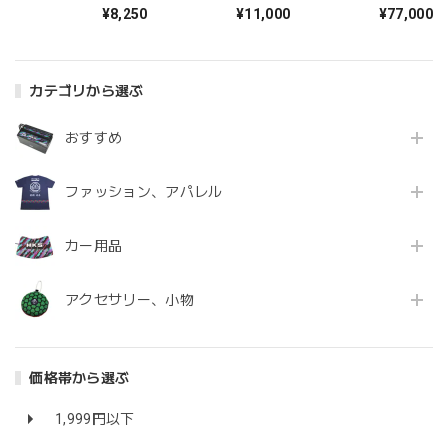
¥8,250
¥11,000
¥77,000
カテゴリから選ぶ
おすすめ
ファッション、アパレル
カー用品
アクセサリー、小物
価格帯から選ぶ
1,999円以下