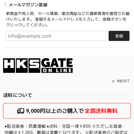
メールマガジン登録
新商品や再入荷、セール情報、限定商品などの最新情報を最短でお届
けいたします。 登録するメールアドレスを入力して、登録ボタンを
クリックしてください。
登録
ABOUT
送料について
9,000円以上のご購入で
全国送料無料
●配送業者：西濃運輸 ●送料：全国一律￥800 ※ただし北海道・
沖縄は￥1,300、離島は実費となります。 ※配送業者のご指定は