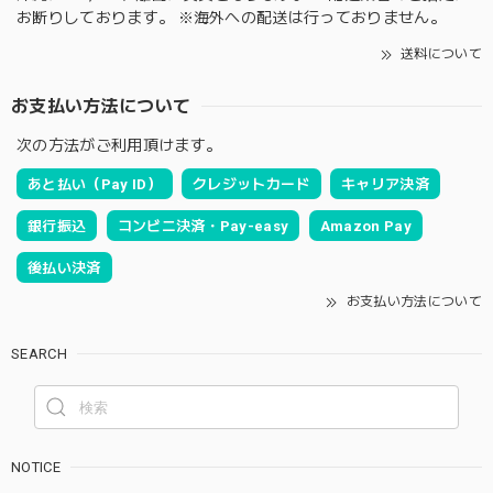
お断りしております。 ※海外への配送は行っておりません。
送料について
お支払い方法について
次の方法がご利用頂けます。
あと払い（Pay ID）
クレジットカード
キャリア決済
銀行振込
コンビニ決済・Pay-easy
Amazon Pay
後払い決済
お支払い方法について
SEARCH
NOTICE