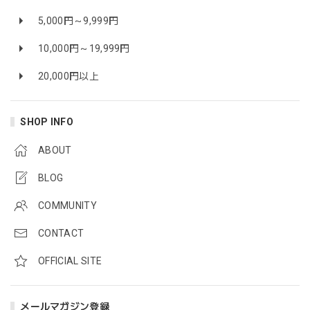
5,000円～9,999円
10,000円～19,999円
20,000円以上
SHOP INFO
ABOUT
BLOG
COMMUNITY
CONTACT
OFFICIAL SITE
メールマガジン登録