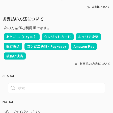
送料について
お支払い方法について
次の方法がご利用頂けます。
あと払い（Pay ID）
クレジットカード
キャリア決済
銀行振込
コンビニ決済・Pay-easy
Amazon Pay
後払い決済
お支払い方法について
SEARCH
NOTICE
プライバシーポリシー