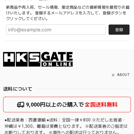
新商品や再入荷、セール情報、限定商品などの最新情報を最短でお届
けいたします。 登録するメールアドレスを入力して、登録ボタンを
クリックしてください。
登録
ABOUT
送料について
9,000円以上のご購入で
全国送料無料
●配送業者：西濃運輸 ●送料：全国一律￥800 ※ただし北海道・
沖縄は￥1,300、離島は実費となります。 ※配送業者のご指定は
お断りしております。 ※海外への配送は行っておりません。