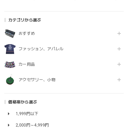
カテゴリから選ぶ
おすすめ
ファッション、アパレル
カー用品
アクセサリー、小物
価格帯から選ぶ
1,999円以下
2,000円～4,999円